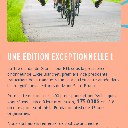
UNE ÉDITION EXCEPTIONNELLE !
La 10e édition du Grand Tour BN, sous la présidence
d’honneur de Lucie Blanchet, première vice-présidente
Particuliers de la Banque Natinale a eu lieu cette année dans
les magnifiques alentours du Mont-Saint-Bruno.
Pour cette édition, c’est 400 participants et bénévoles qui se
175 000$
sont réunis ! Grâce à leur motivation,
ont été
récoltés pour soutenir la Fondation ainsi que 13 autres
organismes.
Nous souhaitons remercier de tout cœur chaque