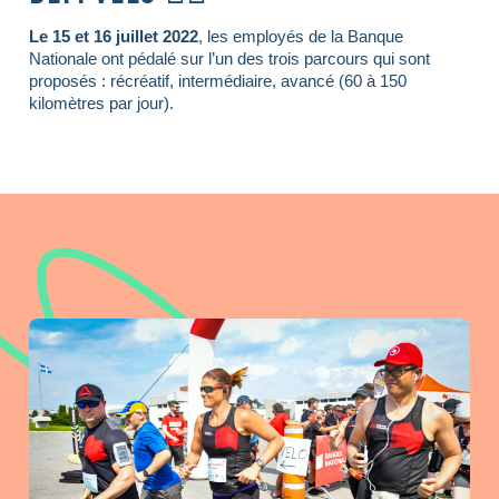
Le 15 et 16 juillet 2022
, les employés de la Banque
Nationale ont pédalé sur l’un des trois parcours qui sont
proposés : récréatif, intermédiaire, avancé (60 à 150
kilomètres par jour).