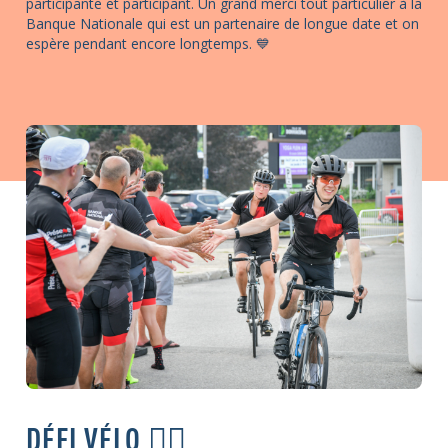
participante et participant. Un grand merci tout particulier à la
Banque Nationale qui est un partenaire de longue date et on
espère pendant encore longtemps. 💙
DÉFI VÉLO 🚴‍♂