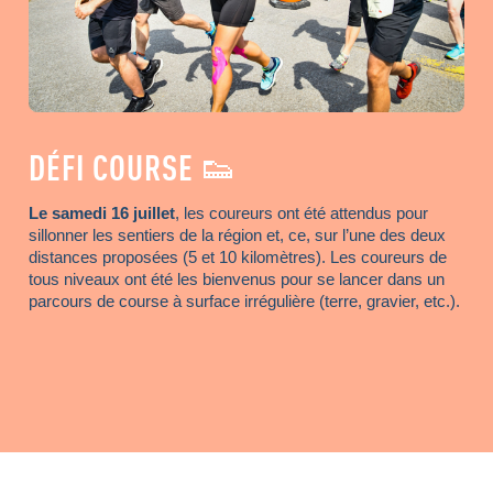
DÉFI COURSE 👟
Le samedi 16 juillet
, les coureurs ont été attendus pour
sillonner les sentiers de la région et, ce, sur l’une des deux
distances proposées (5 et 10 kilomètres). Les coureurs de
tous niveaux ont été les bienvenus pour se lancer dans un
parcours de course à surface irrégulière (terre, gravier, etc.).