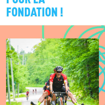
FONDATION !