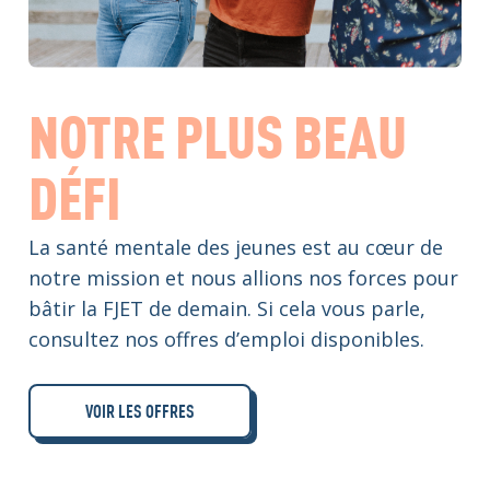
NOTRE PLUS BEAU
DÉFI
La santé mentale des jeunes est au cœur de
notre mission et nous allions nos forces pour
bâtir la FJET de demain. Si cela vous parle,
consultez nos offres d’emploi disponibles.
VOIR LES OFFRES