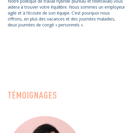
Notre politique de travail hybride (bureau et télétravail) vous
aidera à trouver votre équilibre. Nous sommes un employeur
agile et à l’écoute de son équipe. C’est pourquoi nous
offrons, en plus des vacances et des journées maladies,
deux journées de congé « personnels ».
TÉMOIGNAGES