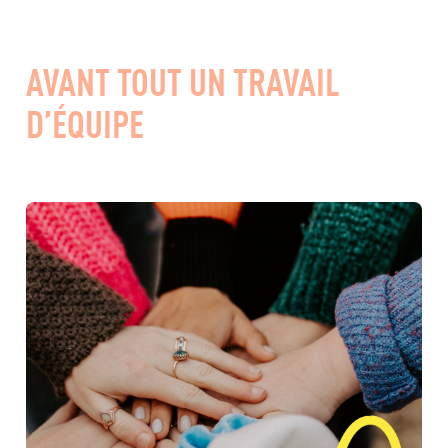
AVANT TOUT UN TRAVAIL
D’ÉQUIPE