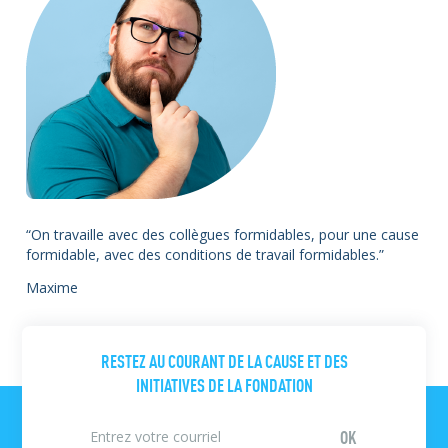
“On travaille avec des collègues formidables, pour une cause
formidable, avec des conditions de travail formidables.”
Maxime
RESTEZ AU COURANT DE LA CAUSE ET DES
INITIATIVES DE LA FONDATION