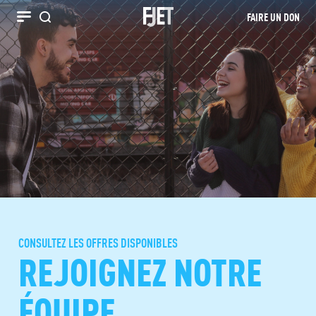
FAIRE UN DON
Recherche
CONSULTEZ LES OFFRES DISPONIBLES
REJOIGNEZ NOTRE
ÉQUIPE