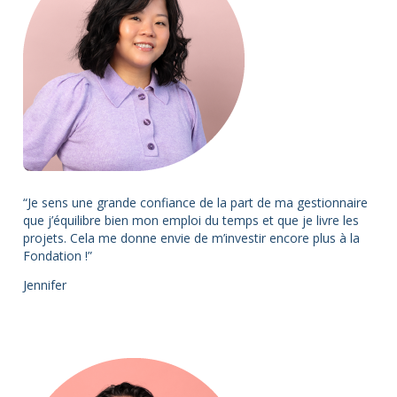
“Je sens une grande confiance de la part de ma gestionnaire
que j’équilibre bien mon emploi du temps et que je livre les
projets. Cela me donne envie de m’investir encore plus à la
Fondation !”
Jennifer