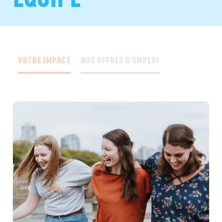
VOTRE IMPACT
NOS OFFRES D'EMPLOI