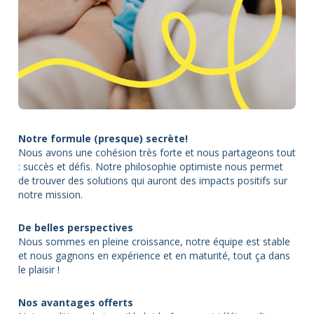
Notre formule (presque) secrète!
Nous avons une cohésion très forte et nous partageons tout
: succès et défis. Notre philosophie optimiste nous permet
de trouver des solutions qui auront des impacts positifs sur
notre mission.
De belles perspectives
Nous sommes en pleine croissance, notre équipe est stable
et nous gagnons en expérience et en maturité, tout ça dans
le plaisir !
Nos avantages offerts