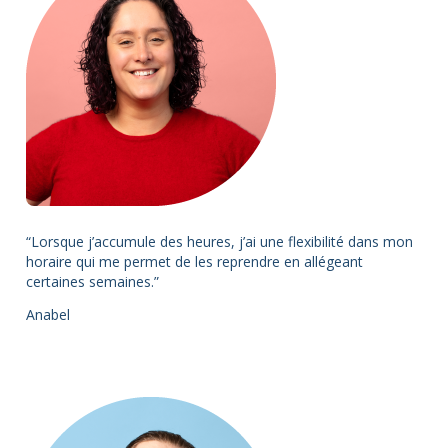
“Lorsque j’accumule des heures, j’ai une flexibilité dans mon
horaire qui me permet de les reprendre en allégeant
certaines semaines.”
Anabel