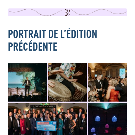
PORTRAIT DE L’ÉDITION
PRÉCÉDENTE