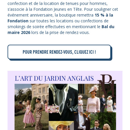
confection et de la location de tenues pour hommes,
s’associe à la Fondation Jeunes en Tête. Pour souligner cet
événement anniversaire, la boutique remettra
15 % à la
Fondation
sur toutes les locations ou confections de
smokings de soirée effectuées en mentionnant le
Bal du
maire 2026
lors de la prise de rendez-vous.
POUR PRENDRE RENDEZ-VOUS, CLIQUEZ ICI !