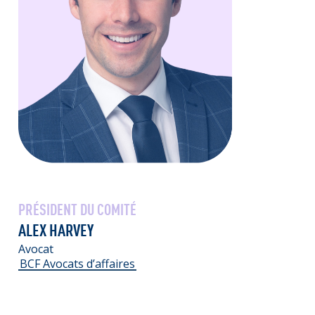
PRÉSIDENT DU COMITÉ
ALEX HARVEY
Avocat
BCF Avocats d’affaires