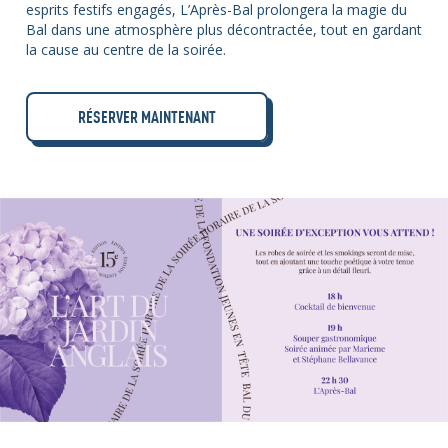
esprits festifs engagés, L’Après-Bal prolongera la magie du
Bal dans une atmosphère plus décontractée, tout en gardant
la cause au centre de la soirée.
RÉSERVER MAINTENANT