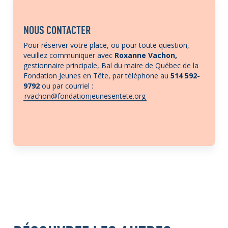
NOUS CONTACTER
Pour réserver votre place, ou pour toute question,
veuillez communiquer avec
Roxanne Vachon,
gestionnaire principale, Bal du maire de Québec de la
Fondation Jeunes en Tête
, par téléphone au
514 592-
9792
ou par courriel :
rvachon@fondationjeunesentete.org