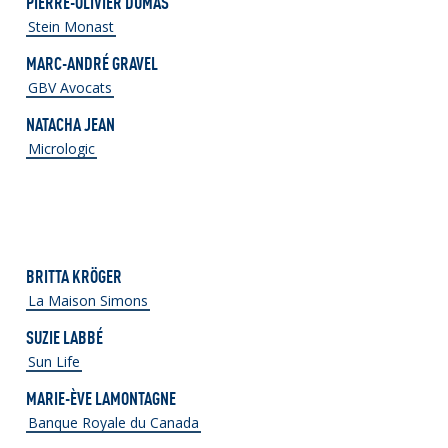
PIERRE-OLIVIER DUMAS
Stein Monast
MARC-ANDRÉ GRAVEL
GBV Avocats
NATACHA JEAN
Micrologic
BRITTA KRÖGER
La Maison Simons
SUZIE LABBÉ
Sun Life
MARIE-ÈVE LAMONTAGNE
Banque Royale du Canada