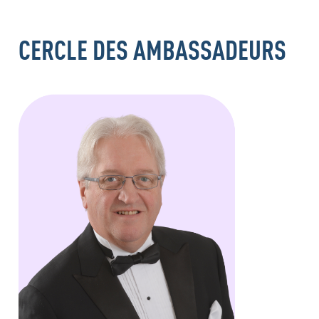
CERCLE DES AMBASSADEURS