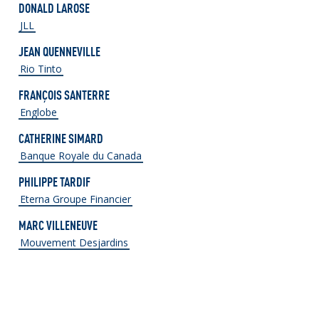
DONALD LAROSE
JLL
JEAN QUENNEVILLE
Rio Tinto
FRANÇOIS SANTERRE
Englobe
CATHERINE SIMARD
Banque Royale du Canada
PHILIPPE TARDIF
Eterna Groupe Financier
MARC VILLENEUVE
Mouvement Desjardins