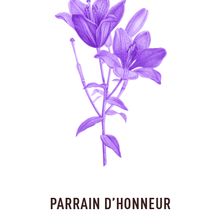
PARRAIN D’HONNEUR