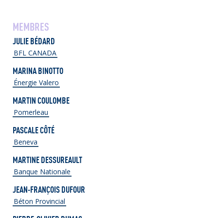
MEMBRES
JULIE BÉDARD
BFL CANADA
MARINA BINOTTO
Énergie Valero
MARTIN COULOMBE
Pomerleau
PASCALE CÔTÉ
Beneva
MARTINE DESSUREAULT
Banque Nationale
JEAN-FRANÇOIS DUFOUR
Béton Provincial