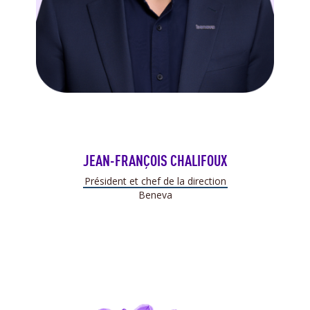
JEAN-FRANÇOIS CHALIFOUX
Président et chef de la direction
Beneva