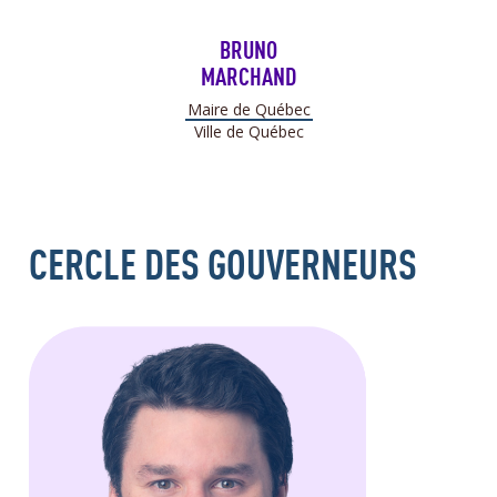
BRUNO
MARCHAND
Maire de Québec
Ville de Québec
CERCLE DES GOUVERNEURS