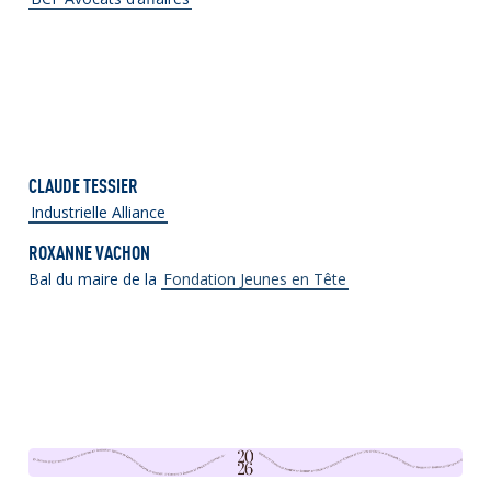
CLAUDE TESSIER
Industrielle Alliance
ROXANNE VACHON
Bal du maire de la
Fondation Jeunes en Tête