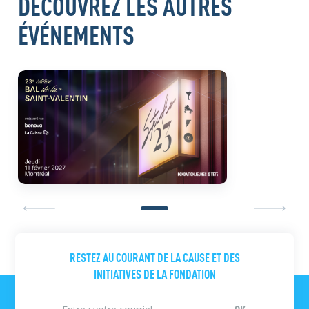
DÉCOUVREZ LES AUTRES
ÉVÉNEMENTS
RESTEZ AU COURANT DE LA CAUSE ET DES
INITIATIVES DE LA FONDATION