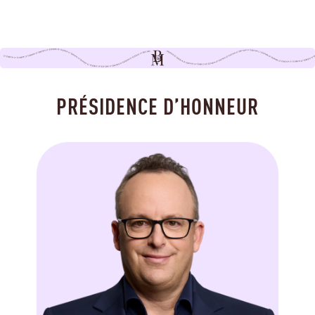
PRÉSIDENCE D’HONNEUR