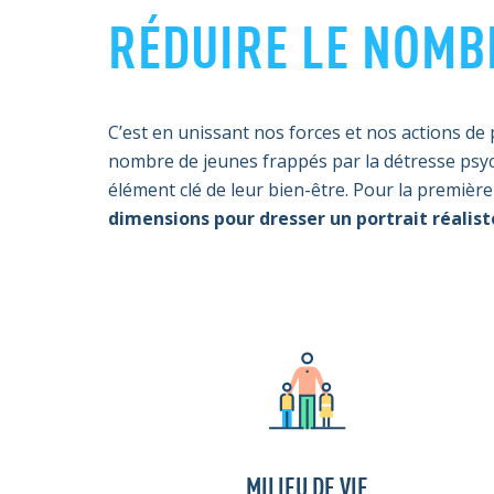
RÉDUIRE LE NOMB
C’est en unissant nos forces et nos actions de 
nombre de jeunes frappés par la détresse psyc
élément clé de leur bien-être. Pour la première
dimensions pour dresser un portrait réalist
MILIEU DE VIE