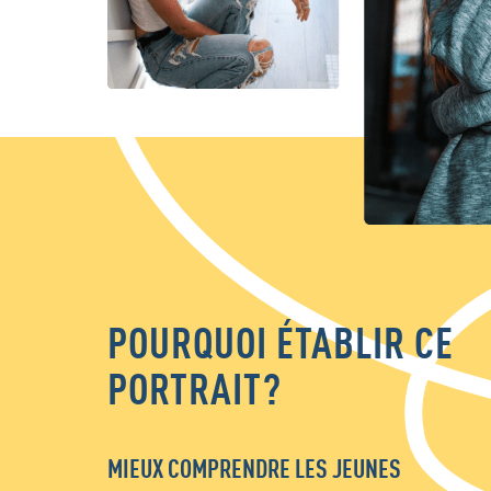
POURQUOI ÉTABLIR CE
PORTRAIT?
MIEUX COMPRENDRE LES JEUNES