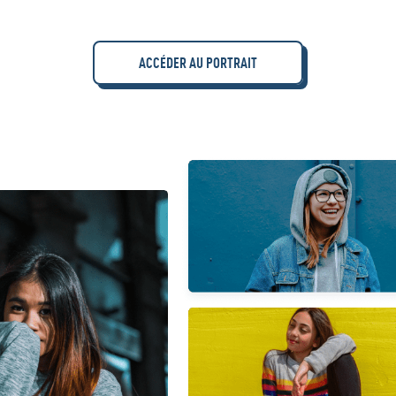
ACCÉDER AU PORTRAIT