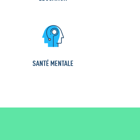
SANTÉ MENTALE