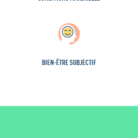
BIEN-ÊTRE SUBJECTIF