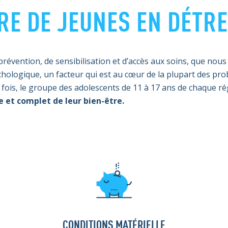
RE DE JEUNES EN DÉTR
prévention, de sensibilisation et d’accès aux soins, que nou
hologique, un facteur qui est au cœur de la plupart des pro
 fois, le groupe des adolescents de 11 à 17 ans de chaque ré
e et complet de leur bien-être.
CONDITIONS MATÉRIELLE