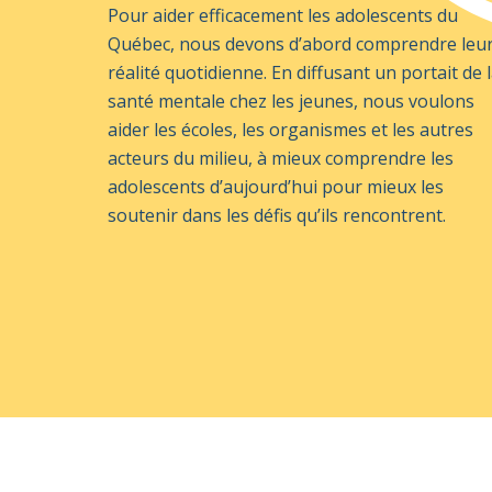
Pour aider efficacement les adolescents du
Québec, nous devons d’abord comprendre leu
réalité quotidienne. En diffusant un portait
de 
santé mentale chez les jeunes
, nous voulons
aider les écoles, les organismes et les autres
acteurs du milieu, à mieux comprendre les
adolescents d’aujourd’hui pour mieux les
soutenir dans les défis qu’ils rencontrent.