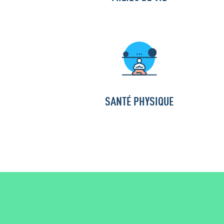
SANTÉ PHYSIQUE