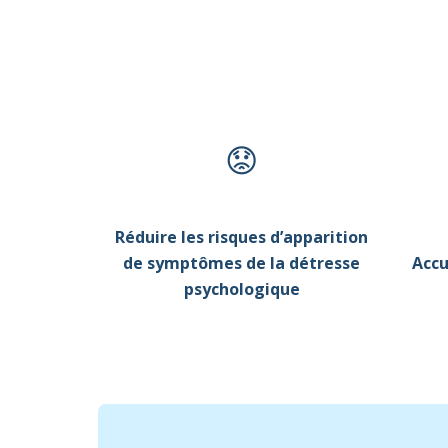
😟
Réduire les risques d’apparition
de symptômes de la détresse
Accu
psychologique