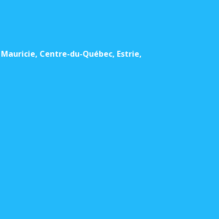
Mauricie, Centre-du-Québec, Estrie,