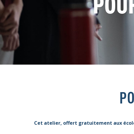
POUR
PO
Cet atelier, offert gratuitement aux écol