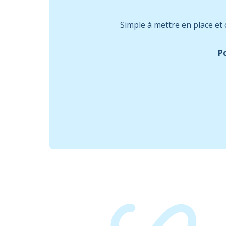
Simple à mettre en place et c
Po