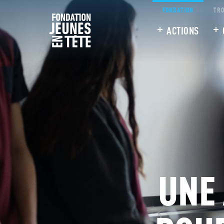
FONDATION
TRO
ACTIONS
UNE