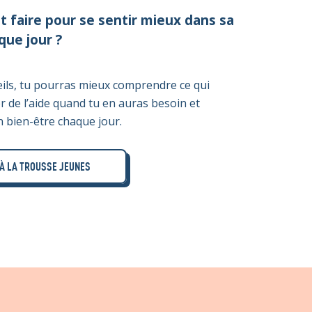
faire pour se sentir mieux dans sa
que jour ?
ils, tu pourras mieux comprendre ce qui
er de l’aide quand tu en auras besoin et
 bien-être chaque jour.
À LA TROUSSE JEUNES