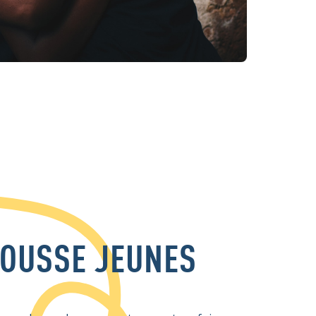
ROUSSE JEUNES