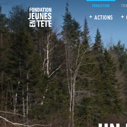
FONDATION
TRO
ACTIONS