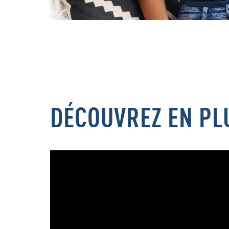
DÉCOUVREZ EN PLU