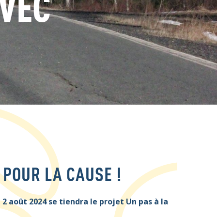
AVEC
 POUR LA CAUSE !
u 2 août 2024 se tiendra le projet Un pas à la