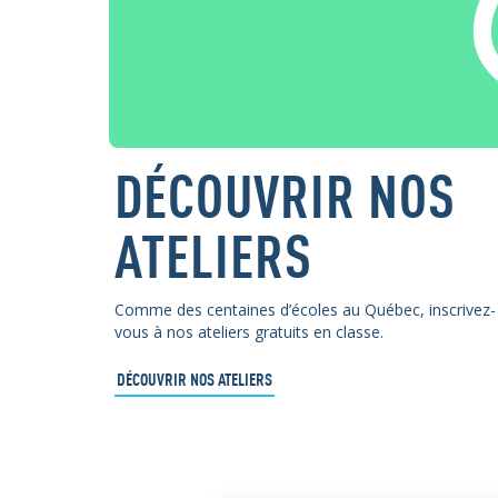
DÉCOUVRIR NOS
ATELIERS
Comme des centaines d’écoles au Québec, inscrivez-
vous à nos ateliers gratuits en classe.
DÉCOUVRIR NOS ATELIERS