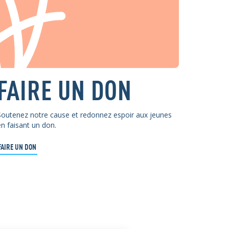
FAIRE UN DON
Soutenez notre cause et redonnez espoir aux jeunes
en faisant un don.
FAIRE UN DON