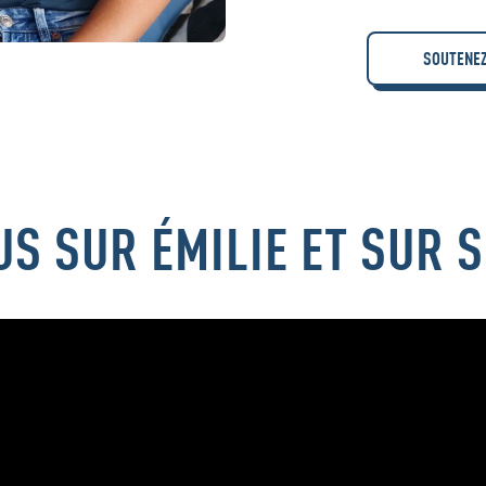
SOUTENEZ
S SUR ÉMILIE ET SUR 