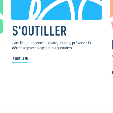
S'OUTILLER
Familles, personnel scolaire, jeunes, prévenez la
détresse psychologique au quotidien.
S'OUTILLER