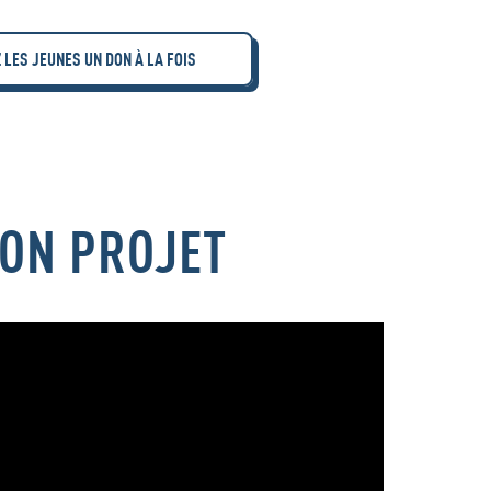
 LES JEUNES UN DON À LA FOIS
SON PROJET