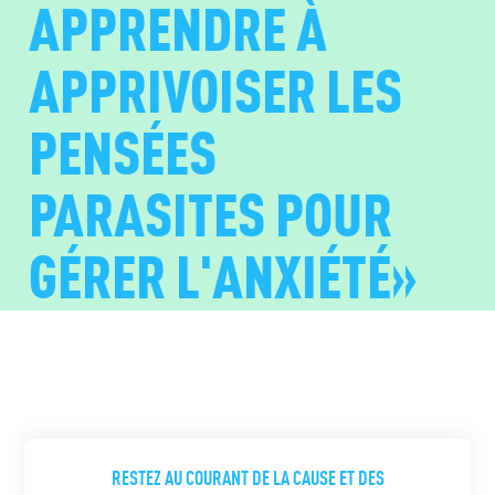
APPRENDRE À
APPRIVOISER LES
PENSÉES
PARASITES POUR
GÉRER L'ANXIÉTÉ»
RESTEZ AU COURANT DE LA CAUSE ET DES