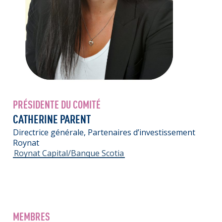
PRÉSIDENTE DU COMITÉ
CATHERINE PARENT
Directrice générale, Partenaires d’investissement
Roynat
Roynat Capital/Banque Scotia
MEMBRES