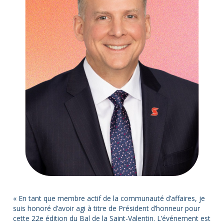
« En tant que membre actif de la communauté d’affaires, je
suis honoré d’avoir agi à titre de Président d’honneur pour
cette 22e édition du Bal de la Saint-Valentin. L’événement est