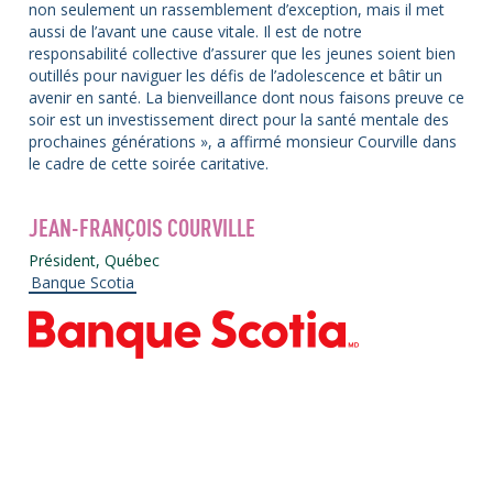
non seulement un rassemblement d’exception, mais il met
aussi de l’avant une cause vitale. Il est de notre
responsabilité collective d’assurer que les jeunes soient bien
outillés pour naviguer les défis de l’adolescence et bâtir un
avenir en santé. La bienveillance dont nous faisons preuve ce
soir est un investissement direct pour la santé mentale des
prochaines générations », a affirmé monsieur Courville dans
le cadre de cette soirée caritative.
JEAN-FRANÇOIS COURVILLE
Président, Québec
Banque Scotia