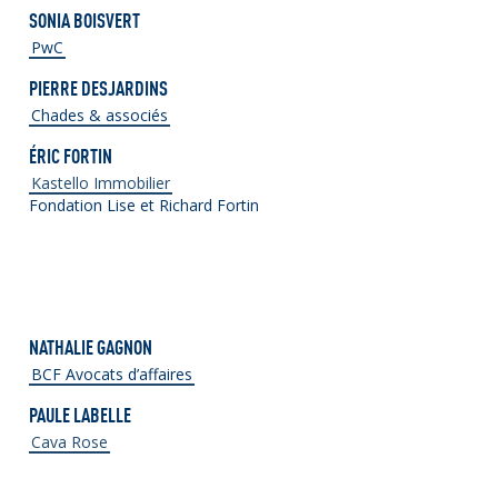
SONIA BOISVERT
PwC
PIERRE DESJARDINS
Chades & associés
ÉRIC FORTIN
Kastello Immobilier
Fondation Lise et Richard Fortin
NATHALIE GAGNON
BCF Avocats d’affaires
PAULE LABELLE
Cava Rose