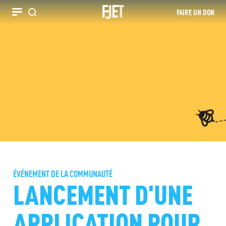
FAIRE UN DON
Recherche
ÉVÉNEMENT DE LA COMMUNAUTÉ
LANCEMENT D'UNE
APPLICATION POUR