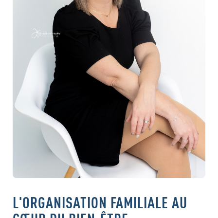
L'ORGANISATION FAMILIALE AU