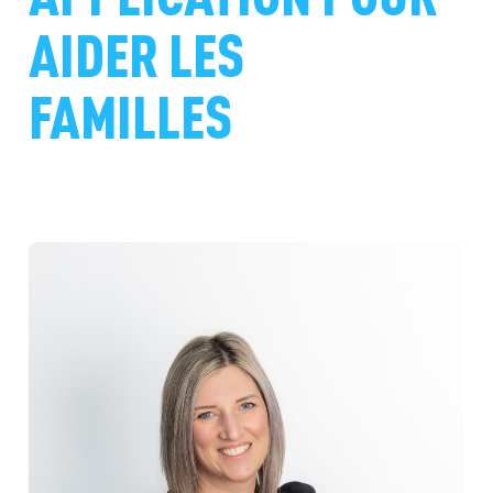
AIDER LES
FAMILLES