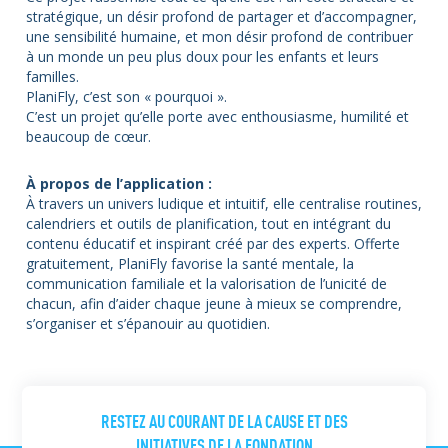
stratégique, un désir profond de partager et d’accompagner,
une sensibilité humaine, et mon désir profond de contribuer
à un monde un peu plus doux pour les enfants et leurs
familles.
PlaniFly, c’est son « pourquoi ».
C’est un projet qu’elle porte avec enthousiasme, humilité et
beaucoup de cœur.
À propos de l’application :
À travers un univers ludique et intuitif, elle centralise routines,
calendriers et outils de planification, tout en intégrant du
contenu éducatif et inspirant créé par des experts. Offerte
gratuitement, PlaniFly favorise la santé mentale, la
communication familiale et la valorisation de l’unicité de
chacun, afin d’aider chaque jeune à mieux se comprendre,
s’organiser et s’épanouir au quotidien.
RESTEZ AU COURANT DE LA CAUSE ET DES
INITIATIVES DE LA FONDATION