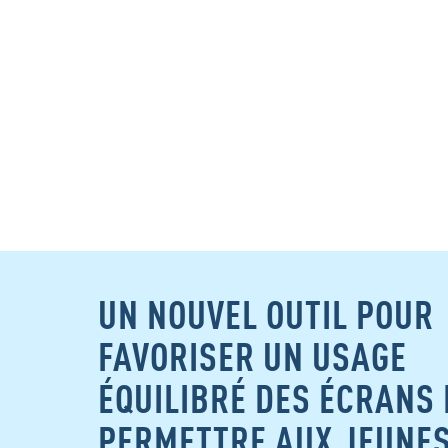
UN NOUVEL OUTIL POUR
FAVORISER UN USAGE
ÉQUILIBRÉ DES ÉCRANS 
PERMETTRE AUX JEUNES