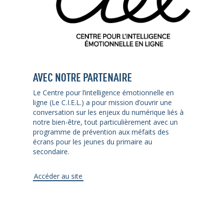
AVEC NOTRE PARTENAIRE
Le Centre pour l’intelligence émotionnelle en
ligne (Le C.I.E.L.) a pour mission d’ouvrir une
conversation sur les enjeux du numérique liés à
notre bien-être, tout particulièrement avec un
programme de prévention aux méfaits des
écrans pour les jeunes du primaire au
secondaire.
Accéder au site