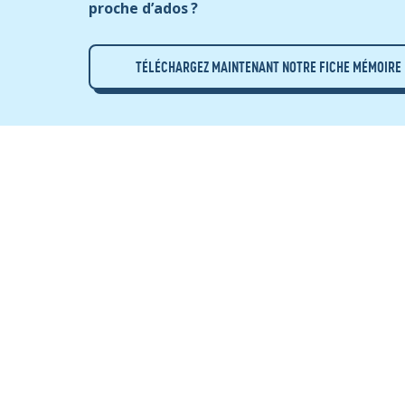
proche d’ados ?
TÉLÉCHARGEZ MAINTENANT NOTRE FICHE MÉMOIRE