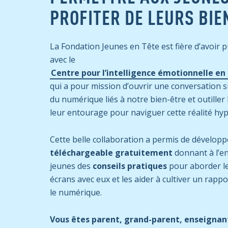
PROFITER DE LEURS BIE
La Fondation Jeunes en Tête est fière d’avoir p
avec le
Centre pour l’intelligence émotionnelle en 
qui a pour mission d’ouvrir une conversation s
du numérique liés à notre bien-être et outiller 
leur entourage pour naviguer cette réalité hy
Cette belle collaboration a permis de dévelop
téléchargeable gratuitement
donnant à l’e
jeunes des
conseils pratiques
pour aborder le
écrans avec eux et les aider à cultiver un rappo
le numérique.
Vous êtes parent, grand-parent, enseignan