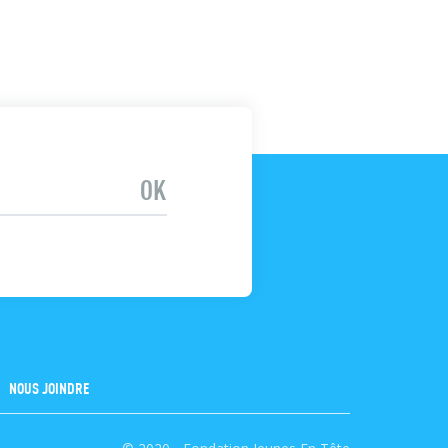
NOUS JOINDRE