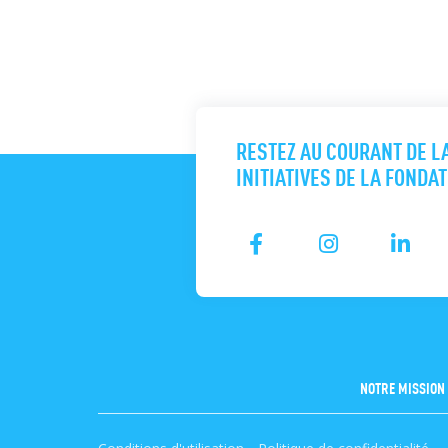
RESTEZ AU COURANT DE L
INITIATIVES DE LA FONDA
NOTRE MISSION