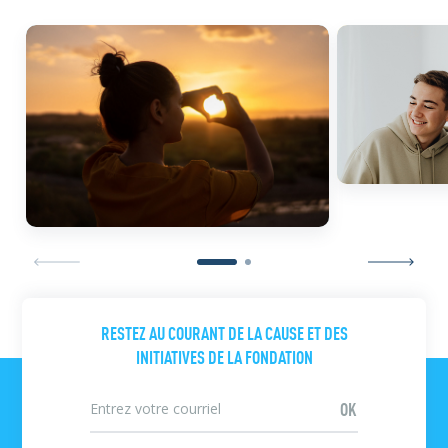
RESTEZ AU COURANT DE LA CAUSE ET DES
INITIATIVES DE LA FONDATION