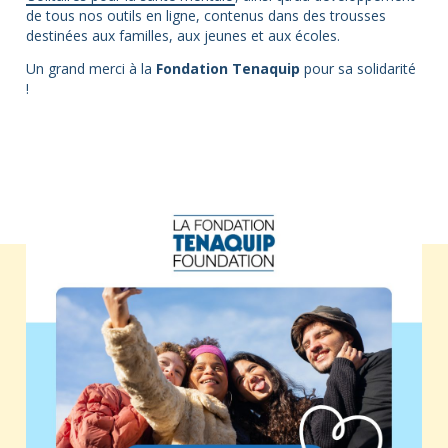
de tous nos outils en ligne, contenus dans des trousses
destinées aux familles, aux jeunes et aux écoles.
Un grand merci à la
Fondation Tenaquip
pour sa solidarité
!