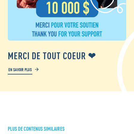
MERCI DE TOUT COEUR ❤
EN SAVOIR PLUS
PLUS DE CONTENUS SIMILAIRES