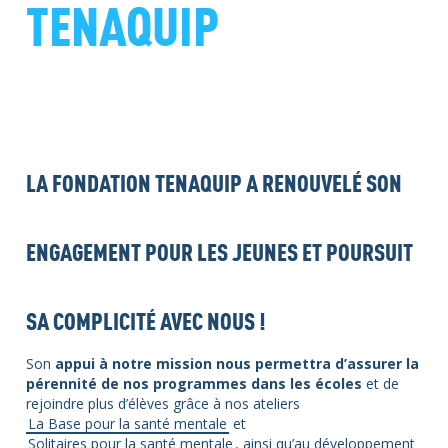
TENAQUIP
LA FONDATION TENAQUIP A RENOUVELÉ SON
ENGAGEMENT POUR LES JEUNES ET POURSUIT
SA COMPLICITÉ AVEC NOUS !
Son
appui à notre mission nous permettra d’assurer la
pérennité de nos programmes dans les écoles
et de
rejoindre plus d’élèves grâce à nos ateliers
La Base pour la santé mentale
et
Solitaires pour la santé mentale
, ainsi qu’au développement