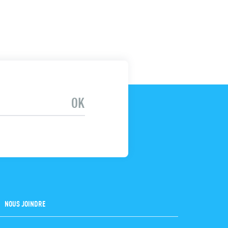
NOUS JOINDRE