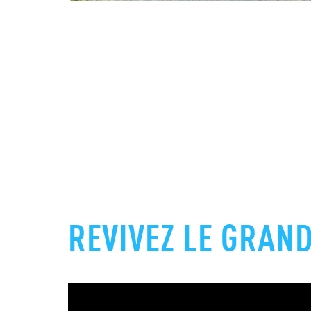
REVIVEZ LE GRAND