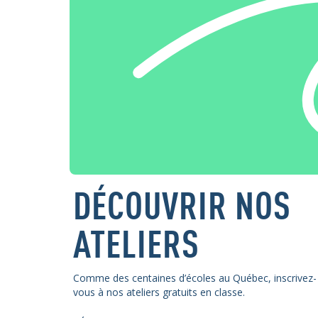
DÉCOUVRIR NOS
ATELIERS
Comme des centaines d’écoles au Québec, inscrivez-
vous à nos ateliers gratuits en classe.