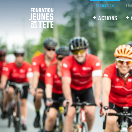
FONDATION
TRO
ACTIONS