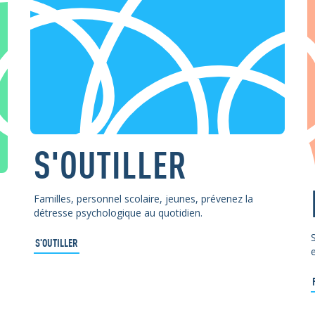
S'OUTILLER
Familles, personnel scolaire, jeunes, prévenez la
détresse psychologique au quotidien.
S'OUTILLER