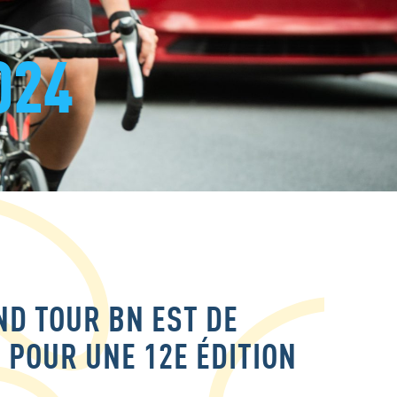
024
ND TOUR BN EST DE
 POUR UNE 12E ÉDITION