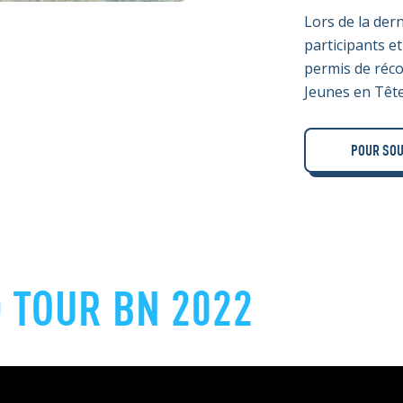
Lors de la der
participants et
permis de réco
Jeunes en Tête
POUR SOU
 TOUR BN 2022