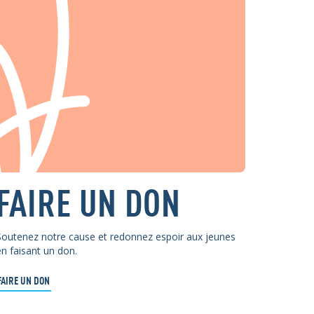
FAIRE UN DON
Soutenez notre cause et redonnez espoir aux jeunes
en faisant un don.
FAIRE UN DON