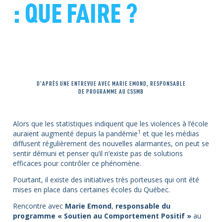
: QUE FAIRE ?
D’APRÈS UNE ENTREVUE AVEC MARIE EMOND, RESPONSABLE
DE PROGRAMME AU CSSMB
Alors que les statistiques indiquent que les violences à l’école
1
auraient augmenté depuis la pandémie
et que les médias
diffusent régulièrement des nouvelles alarmantes, on peut se
sentir démuni et penser qu’il n’existe pas de solutions
efficaces pour contrôler ce phénomène.
Pourtant, il existe des initiatives très porteuses qui ont été
mises en place dans certaines écoles du Québec.
Rencontre avec
Marie Emond
,
responsable du
programme « Soutien au Comportement Positif »
au