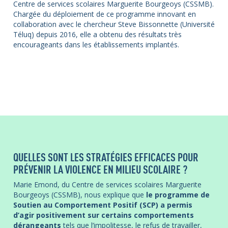
Centre de services scolaires Marguerite Bourgeoys (CSSMB).
Chargée du déploiement de ce programme innovant en
collaboration avec le chercheur Steve Bissonnette (Université
Téluq) depuis 2016, elle a obtenu des résultats très
encourageants dans les établissements implantés.
QUELLES SONT LES STRATÉGIES EFFICACES POUR
PRÉVENIR LA VIOLENCE EN MILIEU SCOLAIRE ?
Marie Emond, du Centre de services scolaires Marguerite
Bourgeoys (CSSMB), nous explique que
le programme de
Soutien au Comportement Positif (SCP) a permis
d’agir positivement sur certains comportements
dérangeants
tels que l’impolitesse, le refus de travailler,