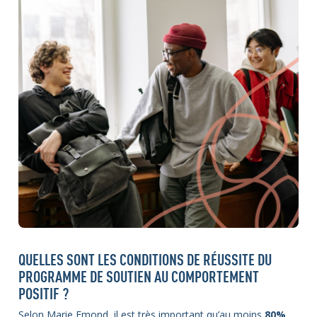
QUELLES SONT LES CONDITIONS DE RÉUSSITE DU
PROGRAMME DE SOUTIEN AU COMPORTEMENT
POSITIF ?
Selon Marie Emond, il est très important qu’au moins
80%