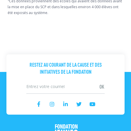
Ces données proviennent des écoles qui avaient des données avant
la mise en place du SCP et dans lesquelles environ 4 000 élèves ont
été exposés au système.
RESTEZ AU COURANT DE LA CAUSE ET DES
INITIATIVES DE LA FONDATION