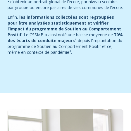
•
d’obtenir un portrait global de l’école, par niveau scolaire,
par groupe ou encore par aires de vies communes de l’école.
Enfin,
les informations collectées sont regroupées
pour être analysées statistiquement et vérifier
l’impact du programme de Soutien au Comportement
Positif
. Le CSSMB a ainsi noté une baisse moyenne de
70%
2
des écarts de conduite majeurs
depuis l’implantation du
programme de Soutien au Comportement Positif et ce,
3
même en contexte de pandémie
.