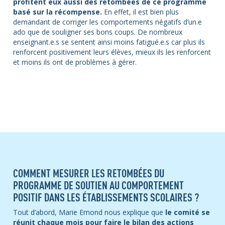
profitent eux aussi des retombées de ce programme
basé sur la récompense.
En effet, il est bien plus
demandant de corriger les comportements négatifs d’un.e
ado que de souligner ses bons coups. De nombreux
enseignant.e.s se sentent ainsi moins fatigué.e.s car plus ils
renforcent positivement leurs élèves, mieux ils les renforcent
et moins ils ont de problèmes à gérer.
COMMENT MESURER LES RETOMBÉES DU
PROGRAMME DE SOUTIEN AU COMPORTEMENT
POSITIF DANS LES ÉTABLISSEMENTS SCOLAIRES ?
Tout d’abord, Marie Emond nous explique que
le comité se
réunit chaque mois pour faire le bilan des actions