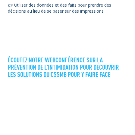
👉
Utiliser des données et des faits pour prendre des
décisions au lieu de se baser sur des impressions.
ÉCOUTEZ NOTRE WEBCONFÉRENCE SUR LA
PRÉVENTION DE L'INTIMIDATION POUR DÉCOUVRIR
LES SOLUTIONS DU CSSMB POUR Y FAIRE FACE