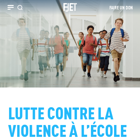
FAIRE UN DON
Recherche
LUTTE CONTRE LA
VIOLENCE À L’ÉCOLE