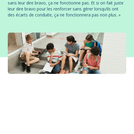
sans leur dire bravo, ça ne fonctionne pas. Et si on fait juste
leur dire bravo pour les renforcer sans gérer lorsqu’ils ont
des écarts de conduite, ça ne fonctionnera pas non plus. »