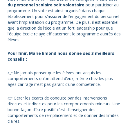
du personnel scolaire soit volontaire
pour participer au
programme. Un vote est ainsi organisé dans chaque
établissement pour s’assurer de l’engagement du personnel
avant l’implantation du programme. De plus, il est essentiel
que la direction de l’école ait un fort leadership pour que
l’équipe école relaye efficacement le programme auprès des
élèves.
Pour finir, Marie Emond nous donne ses 3 meilleurs
conseils :
👉
Ne jamais penser que les élèves ont acquis les
comportements qu’on attend d’eux, même chez les plus
âgés car l’âge n’est pas garant d’une compétence.
👉
Gérer les écarts de conduite par des interventions
directes et indirectes pour les comportements mineurs. Une
bonne façon d’être positif c’est d’enseigner des
comportements de remplacement et de donner des limites
claires.