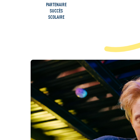
PARTENAIRE
SUCCÈS
SCOLAIRE