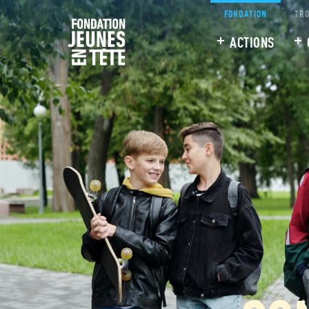
FONDATION
TRO
ACTIONS