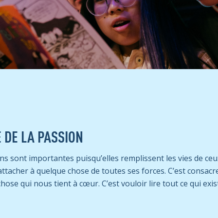
 DE LA PASSION
ons sont importantes puisqu’elles remplissent les vies de ceu
’attacher à quelque chose de toutes ses forces. C’est consacr
ose qui nous tient à cœur. C’est vouloir lire tout ce qui exis