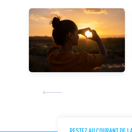
RESTEZ AU COURANT DE L