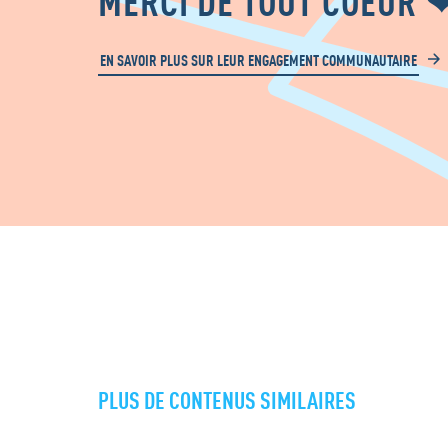
EN SAVOIR PLUS SUR LEUR ENGAGEMENT COMMUNAUTAIRE
PLUS DE CONTENUS SIMILAIRES