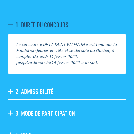
1. DURÉE DU CONCOURS
Le concours « DE LA SAINT-VALENTIN » est tenu par la
Fondation Jeunes en Tête et se déroule au Québec, à
compter du jeudi 11 février 2021,
jusqu’au dimanche 14 février 2021 à minuit.
2. ADMISSIBILITÉ
3. MODE DE PARTICIPATION