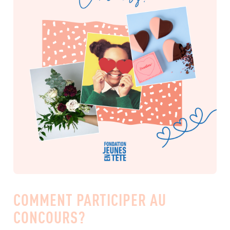
COMMENT PARTICIPER AU
CONCOURS?