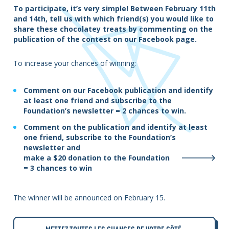
To participate, it’s very simple! Between February 11th
and 14th, tell us with which friend(s) you would like to
share these chocolatey treats by commenting on the
publication of the contest on our Facebook page.
To increase your chances of winning:
Comment on our Facebook publication and identify
at least one friend and subscribe to the
Foundation’s newsletter = 2 chances to win.
Comment on the publication and identify at least
one friend, subscribe to the Foundation’s
newsletter and
make a $20 donation to the Foundation
= 3 chances to win
The winner will be announced on February 15.