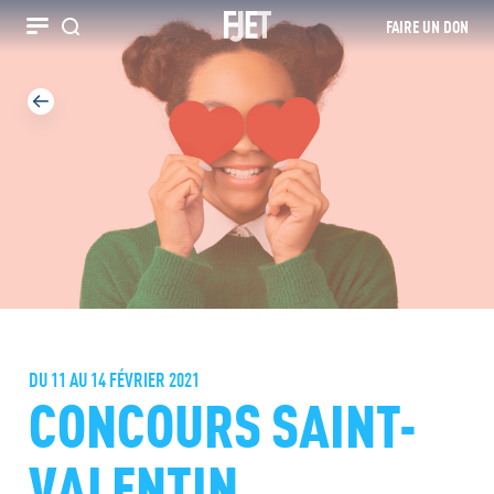
FAIRE UN DON
Recherche
DU 11 AU 14 FÉVRIER 2021
CONCOURS SAINT-
VALENTIN