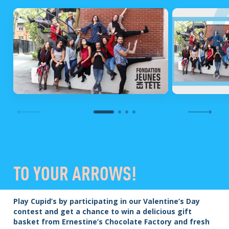
TO YOUR ARROWS!
Play Cupid’s by participating in our Valentine’s Day
contest and get a chance to win a delicious gift
basket from Ernestine’s Chocolate Factory and fresh