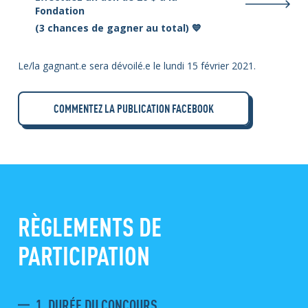
Fondation
(3 chances de gagner au total) 💙
Le/la gagnant.e sera dévoilé.e le lundi 15 février 2021.
COMMENTEZ LA PUBLICATION FACEBOOK
RÈGLEMENTS DE
PARTICIPATION
1. DURÉE DU CONCOURS