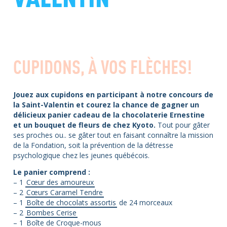
CUPIDONS, À VOS FLÈCHES!
Jouez aux cupidons en participant à notre concours de
la Saint-Valentin et courez la chance de gagner un
délicieux panier cadeau de la chocolaterie Ernestine
et un bouquet de fleurs de chez Kyoto.
Tout pour gâter
ses proches ou.. se gâter tout en faisant connaître la mission
de la Fondation, soit la prévention de la détresse
psychologique chez les jeunes québécois.
Le panier comprend :
– 1
Cœur des amoureux
– 2
Cœurs Caramel Tendre
– 1
Boîte de chocolats assortis
de 24 morceaux
– 2
Bombes Cerise
– 1
Boîte de Croque-mous