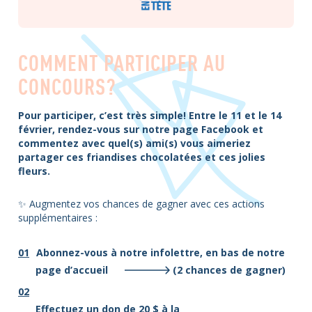
COMMENT PARTICIPER AU
CONCOURS?
Pour participer, c’est très simple! Entre le 11 et le 14
février, rendez-vous sur notre page Facebook et
commentez avec quel(s) ami(s) vous aimeriez
partager ces friandises chocolatées et ces jolies
fleurs.
✨ Augmentez vos chances de gagner avec ces actions
supplémentaires :
Abonnez-vous à notre infolettre, en bas de notre
page d’accueil
(2 chances de gagner)
Effectuez un don de 20 $ à la