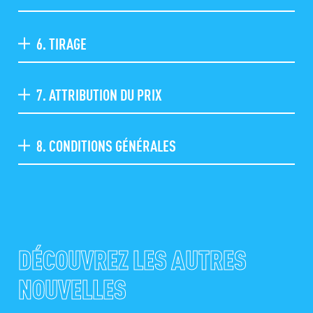
6. TIRAGE
7. ATTRIBUTION DU PRIX
8. CONDITIONS GÉNÉRALES
DÉCOUVREZ LES AUTRES
NOUVELLES