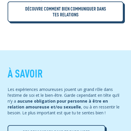
DÉCOUVRE COMMENT BIEN COMMUNIQUER DANS
TES RELATIONS
À SAVOIR
Les expériences amoureuses jouent un grand rôle dans
l’estime de soi et le bien-être. Garde cependant en tête qu’il
n’y a
aucune obligation pour personne à être en
relation amoureuse et/ou sexuelle
, ou à en ressentir le
besoin. Le plus important est que tu te sentes bien !