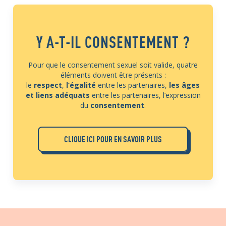
Y A-T-IL CONSENTEMENT ?
Pour que le consentement sexuel soit valide, quatre
éléments doivent être présents :
le
respect
,
l’égalité
entre les partenaires,
les âges
et liens adéquats
entre les partenaires, l’expression
du
consentement
.
CLIQUE ICI POUR EN SAVOIR PLUS