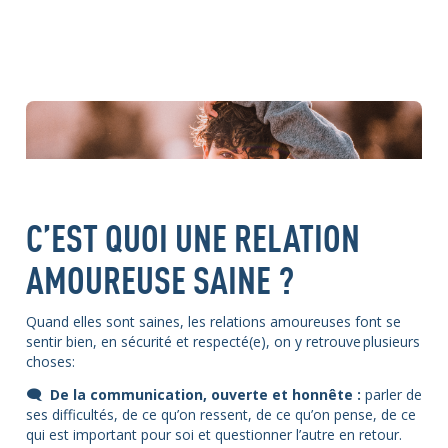
C’EST QUOI UNE RELATION
AMOUREUSE SAINE ?
Quand elles sont saines, les relations amoureuses font se
sentir bien, en sécurité et respecté(e), on y retrouve plusieurs
choses:
🗨 De la communication, ouverte et honnête :
parler de
ses difficultés, de ce qu’on ressent, de ce qu’on pense, de ce
qui est important pour soi et questionner l’autre en retour.