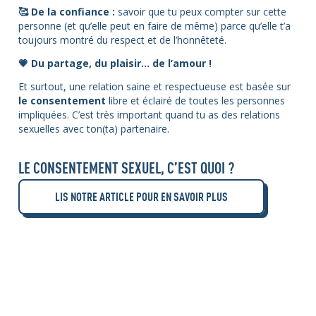
🥰 De la confiance :
savoir que tu peux compter sur cette
personne (et qu’elle peut en faire de même) parce qu’elle t’a
toujours montré du respect et de l’honnêteté.
💗 Du partage, du plaisir… de l’amour !
Et surtout, une relation saine et respectueuse est basée sur
le consentement
libre et éclairé de toutes les personnes
impliquées. C’est très important quand tu as des relations
sexuelles avec ton(ta) partenaire.
LE CONSENTEMENT SEXUEL, C’EST QUOI ?
LIS NOTRE ARTICLE POUR EN SAVOIR PLUS