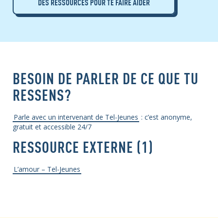
DES RESSOURCES POUR TE FAIRE AIDER
BESOIN DE PARLER DE CE QUE TU
RESSENS?
Parle avec un intervenant de Tel-Jeunes
: c’est anonyme,
gratuit et accessible 24/7
RESSOURCE EXTERNE (1)
L’amour – Tel-Jeunes