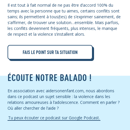
Il est tout à fait normal de ne pas être d’accord 100% du
temps avec la personne que tu aimes, certains conflits sont
sains; ils permettent à tous(tes) de s’exprimer sainement, de
s’affirmer, de trouver une solution…ensemble. Mais parfois,
les conflits deviennent fréquents, plus intenses, le manque
de respect et la violence s’installent alors.
FAIS LE POINT SUR TA SITUATION
ÉCOUTE NOTRE BALADO !
En association avec aidersonenfant.com, nous abordons
dans ce podcast un sujet sensible : la violence dans les
relations amoureuses à l’adolescence. Comment en parler ?
Où aller chercher de l’aide ?
Tu peux écouter ce podcast sur Google Podcast.