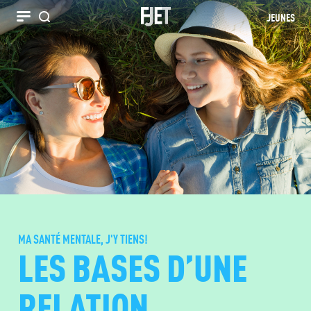
JEUNES
Recherche
MA SANTÉ MENTALE, J'Y TIENS!
LES BASES D’UNE
RELATION