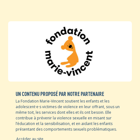
UN CONTENU PROPOSÉ PAR NOTRE PARTENAIRE
La Fondation Marie-Vincent soutient les enfants et les
adolescent·e·s victimes de violence en leur offrant, sous un
même toit, les services dont elles et ils ont besoin. Elle
contribue à prévenir la violence sexuelle en misant sur
l’éducation et la sensibilisation, et en aidant les enfants
présentant des comportements sexuels problématiques.
Accéder au site