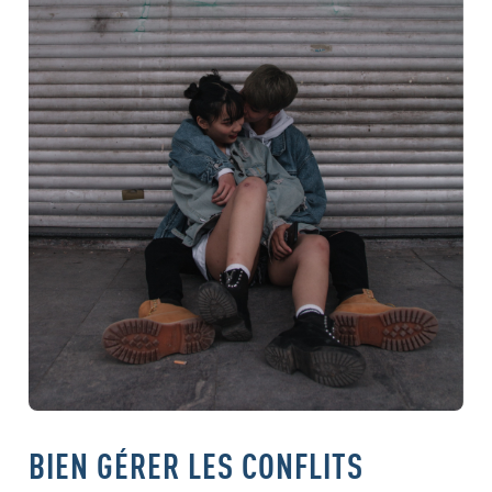
BIEN GÉRER LES CONFLITS