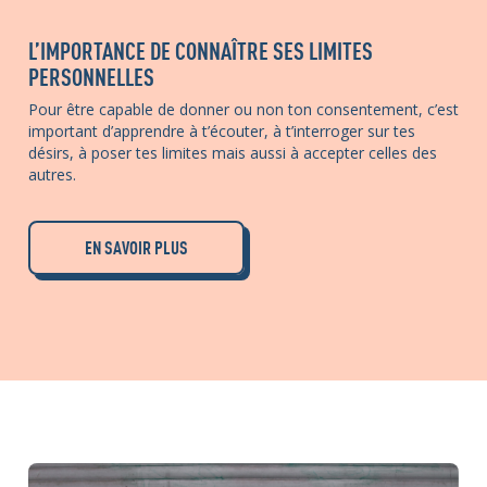
L’IMPORTANCE DE CONNAÎTRE SES LIMITES
PERSONNELLES
Pour être capable de donner ou non ton consentement, c’est
important d’apprendre à t’écouter, à t’interroger sur tes
désirs, à poser tes limites mais aussi à accepter celles des
autres.
EN SAVOIR PLUS