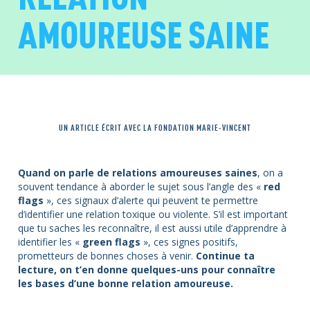
AMOUREUSE SAINE
UN ARTICLE ÉCRIT AVEC LA FONDATION MARIE-VINCENT
Quand on parle de relations amoureuses saines
, on a
souvent tendance à aborder le sujet sous l’angle des «
red
flags
», ces signaux d’alerte qui peuvent te permettre
d’identifier une relation toxique ou violente. S’il est important
que tu saches les reconnaître, il est aussi utile d’apprendre à
identifier les «
green flags
», ces signes positifs,
prometteurs de bonnes choses à venir.
Continue ta
lecture, on t’en donne quelques-uns pour connaître
les bases d’une bonne relation amoureuse.