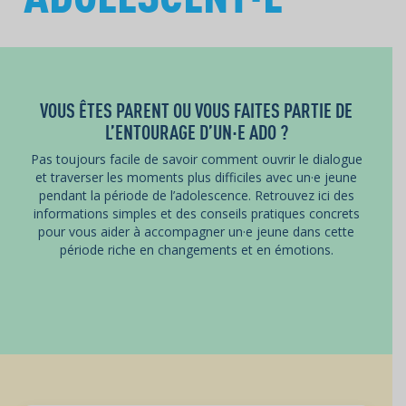
VOUS ÊTES PARENT OU VOUS FAITES PARTIE DE
L’ENTOURAGE D’UN·E ADO ?
Pas toujours facile de savoir comment ouvrir le dialogue
et traverser les moments plus difficiles avec un·e jeune
pendant la période de l’adolescence. Retrouvez ici des
informations simples et des conseils pratiques concrets
pour vous aider à accompagner un·e jeune dans cette
période riche en changements et en émotions.