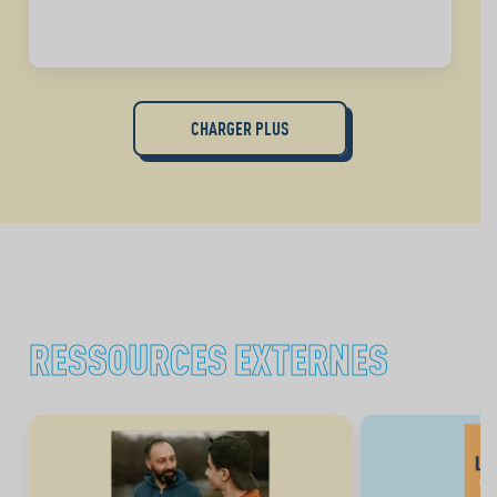
CHARGER PLUS
RESSOURCES EXTERNES