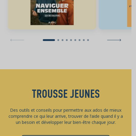
TROUSSE JEUNES
Des outils et conseils pour permettre aux ados de mieux
comprendre ce qui leur arrive, trouver de l’aide quand il y a
un besoin et développer leur bien-être chaque jour.