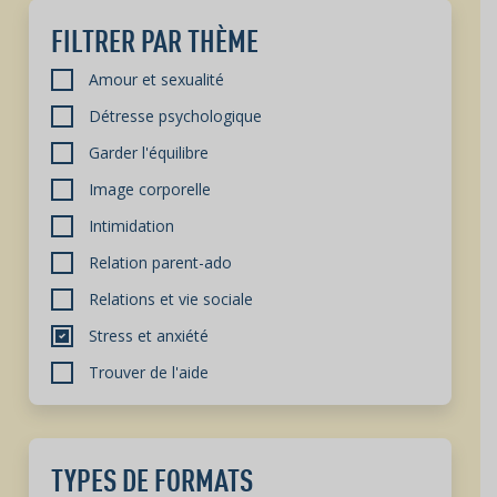
FILTRER PAR THÈME
Amour et sexualité
Détresse psychologique
Garder l'équilibre
Image corporelle
Intimidation
Relation parent-ado
Relations et vie sociale
Stress et anxiété
Trouver de l'aide
TYPES DE FORMATS