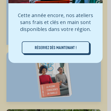
Cette année encore, nos ateliers
sans frais et clés en main sont
disponibles dans votre région.
RÉSERVEZ DÈS MAINTENANT !