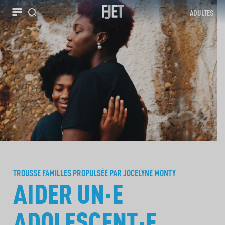
ADULTES
Recherche
TROUSSE FAMILLES PROPULSÉE PAR JOCELYNE MONTY
AIDER UN·E
ADOLESCENT·E