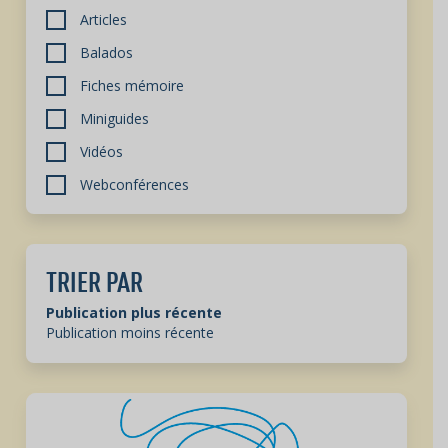
Articles
Balados
Fiches mémoire
Miniguides
Vidéos
Webconférences
TRIER PAR
Publication plus récente
Publication moins récente