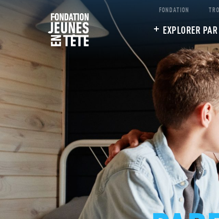
FONDATION
TRO
EXPLORER PAR