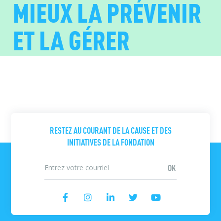
MIEUX LA PRÉVENIR
ET LA GÉRER
RESTEZ AU COURANT DE LA CAUSE ET DES
INITIATIVES DE LA FONDATION