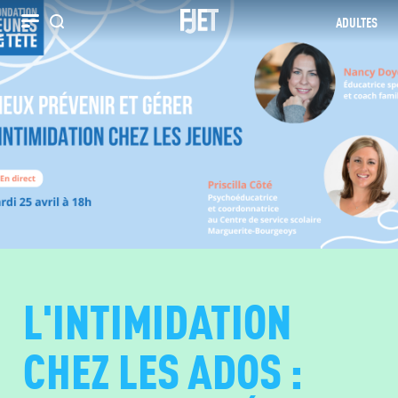
ADULTES
Recherche
L'INTIMIDATION
CHEZ LES ADOS :