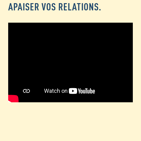
APAISER VOS RELATIONS.