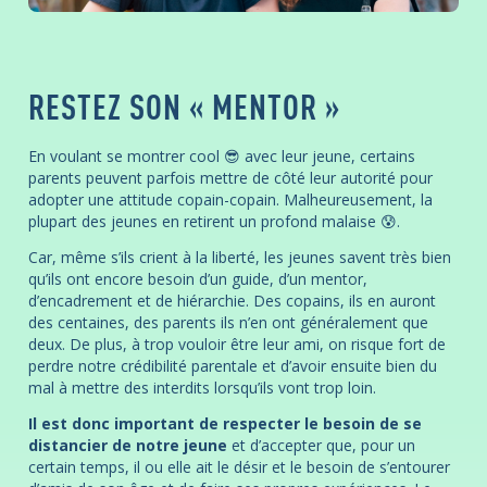
RESTEZ SON « MENTOR »
En voulant se montrer cool 😎 avec leur jeune, certains
parents peuvent parfois mettre de côté leur autorité pour
adopter une attitude copain-copain. Malheureusement, la
plupart des jeunes en retirent un profond malaise 😰.
Car, même s’ils crient à la liberté, les jeunes savent très bien
qu’ils ont encore besoin d’un guide, d’un mentor,
d’encadrement et de hiérarchie. Des copains, ils en auront
des centaines, des parents ils n’en ont généralement que
deux. De plus, à trop vouloir être leur ami, on risque fort de
perdre notre crédibilité parentale et d’avoir ensuite bien du
mal à mettre des interdits lorsqu’ils vont trop loin.
Il est donc important de respecter le besoin de se
distancier de notre jeune
et d’accepter que, pour un
certain temps, il ou elle ait le désir et le besoin de s’entourer