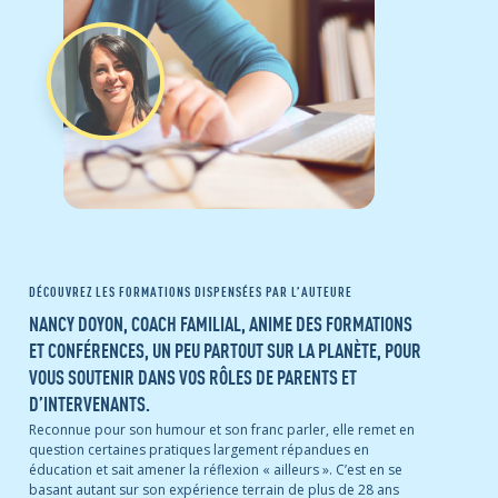
DÉCOUVREZ LES FORMATIONS DISPENSÉES PAR L’AUTEURE
NANCY DOYON, COACH FAMILIAL, ANIME DES FORMATIONS
ET CONFÉRENCES, UN PEU PARTOUT SUR LA PLANÈTE, POUR
VOUS SOUTENIR DANS VOS RÔLES DE PARENTS ET
D’INTERVENANTS.
Reconnue pour son humour et son franc parler, elle remet en
question certaines pratiques largement répandues en
éducation et sait amener la réflexion « ailleurs ». C’est en se
basant autant sur son expérience terrain de plus de 28 ans