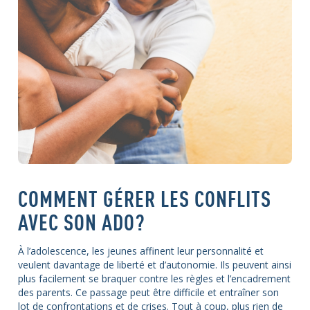
COMMENT GÉRER LES CONFLITS
AVEC SON ADO?
À l’adolescence, les jeunes affinent leur personnalité et
veulent davantage de liberté et d’autonomie. Ils peuvent ainsi
plus facilement se braquer contre les règles et l’encadrement
des parents. Ce passage peut être difficile et entraîner son
lot de confrontations et de crises. Tout à coup, plus rien de