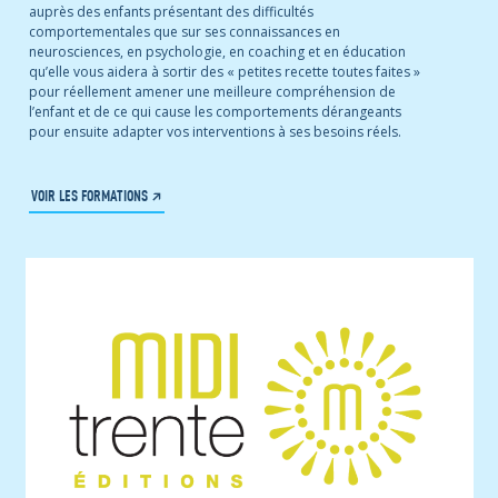
auprès des enfants présentant des difficultés
comportementales que sur ses connaissances en
neurosciences, en psychologie, en coaching et en éducation
qu’elle vous aidera à sortir des « petites recette toutes faites »
pour réellement amener une meilleure compréhension de
l’enfant et de ce qui cause les comportements dérangeants
pour ensuite adapter vos interventions à ses besoins réels.
VOIR LES FORMATIONS ↗