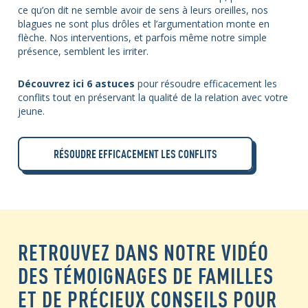
ce qu’on dit ne semble avoir de sens à leurs oreilles, nos
blagues ne sont plus drôles et l’argumentation monte en
flèche. Nos interventions, et parfois même notre simple
présence, semblent les irriter.
Découvrez ici 6 astuces
pour résoudre efficacement les
conflits tout en préservant la qualité de la relation avec votre
jeune.
RÉSOUDRE EFFICACEMENT LES CONFLITS
RETROUVEZ DANS NOTRE VIDÉO
DES TÉMOIGNAGES DE FAMILLES
ET DE PRÉCIEUX CONSEILS POUR