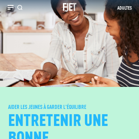
ADULTES
Recherche
AIDER LES JEUNES À GARDER L'ÉQUILIBRE
ENTRETENIR UNE
BONNE