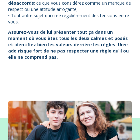
désaccords
; ce que vous considérez comme un manque de
respect ou une attitude arrogante;
• Tout autre sujet qui crée régulièrement des tensions entre
vous.
Assurez-vous de lui présenter tout ça dans un
moment où vous êtes tous les deux calmes et posés
et identifiez bien les valeurs derrière les règles. Un·e
ado risque fort de ne pas respecter une règle qu’il ou
elle ne comprend pas.