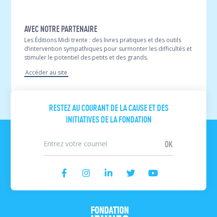
AVEC NOTRE PARTENAIRE
Les Éditions Midi trente : des livres pratiques et des outils
d’intervention sympathiques pour surmonter les difficultés et
stimuler le potentiel des petits et des grands.
Accéder au site
RESTEZ AU COURANT DE LA CAUSE ET DES
INITIATIVES DE LA FONDATION