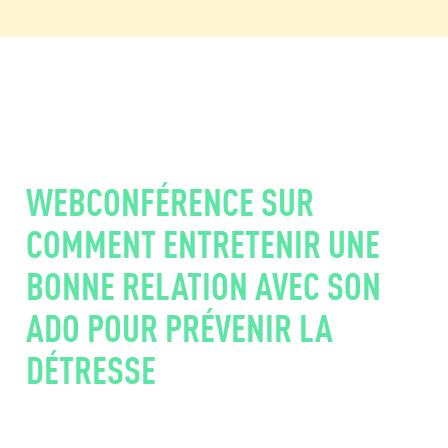
WEBCONFÉRENCE SUR
COMMENT ENTRETENIR UNE
BONNE RELATION AVEC SON
ADO POUR PRÉVENIR LA
DÉTRESSE