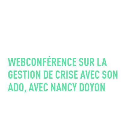
WEBCONFÉRENCE SUR LA
GESTION DE CRISE AVEC SON
ADO, AVEC NANCY DOYON