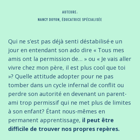
AUTEURE:
NANCY DOYON, ÉDUCATRICE SPÉCIALISÉE
Qui ne s’est pas déjà senti déstabilisé·e un
jour en entendant son ado dire « Tous mes
amis ont la permission de… » ou « Je vais aller
vivre chez mon père, il est plus cool que toi
»? Quelle attitude adopter pour ne pas
tomber dans un cycle infernal de conflit ou
perdre son autorité en devenant un parent-
ami trop permissif qui ne met plus de limites
à son enfant? Étant nous-mêmes en
permanent apprentissage,
il peut être
difficile de trouver nos propres repères.