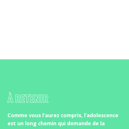
À RETENIR
Comme vous l’aurez compris, l’adolescence
est un long chemin qui demande de la