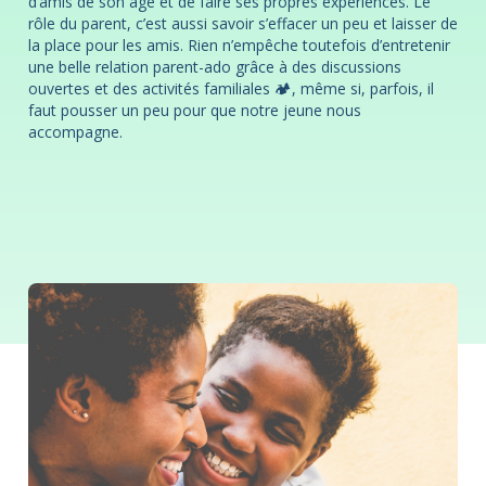
d’amis de son âge et de faire ses propres expériences. Le
rôle du parent, c’est aussi savoir s’effacer un peu et laisser de
la place pour les amis. Rien n’empêche toutefois d’entretenir
une belle relation parent-ado grâce à des discussions
ouvertes et des activités familiales 🏕, même si, parfois, il
faut pousser un peu pour que notre jeune nous
accompagne.