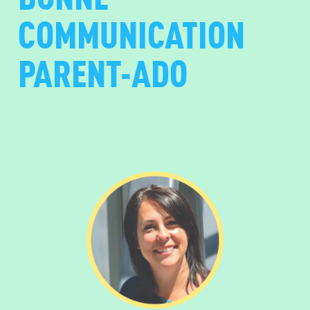
COMMUNICATION
PARENT-ADO