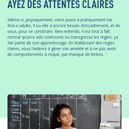
AYEZ DES ATTENTES CLAIRES
Même si, physiquement, votre jeune a pratiquement l’air
d’un·e adulte, il ou elle a encore besoin d’encadrement, et de
vous, pour se construire. Bien entendu, il est tout à fait
normal qu’un·e ado contourne ou transgresse les règles, ça
fait partie de son apprentissage. En établissant des règles
claires, vous l’aiderez à gérer son anxiété et à ne pas avoir
de comportements à risque, par manque de limites.