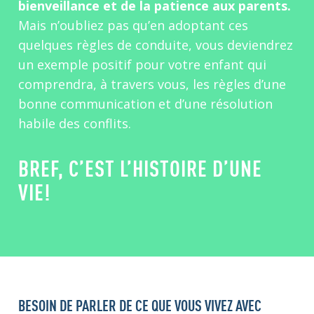
bienveillance et de la patience aux parents.
Mais n’oubliez pas qu’en adoptant ces
quelques règles de conduite, vous deviendrez
un exemple positif pour votre enfant qui
comprendra, à travers vous, les règles d’une
bonne communication et d’une résolution
habile des conflits.
BREF, C’EST L’HISTOIRE D’UNE
VIE!
BESOIN DE PARLER DE CE QUE VOUS VIVEZ AVEC