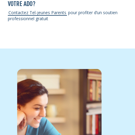
VOTRE ADO?
Contactez Tel-jeunes Parents
pour profiter d’un soutien
professionnel gratuit