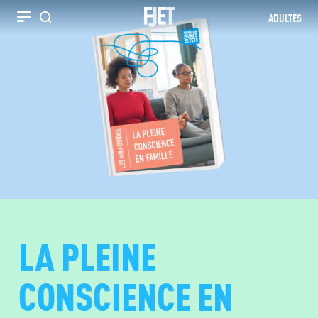
ADULTES
Recherche
LA PLEINE
CONSCIENCE EN