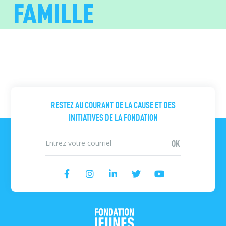
FAMILLE
RESTEZ AU COURANT DE LA CAUSE ET DES
INITIATIVES DE LA FONDATION