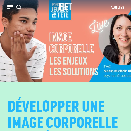
ADULTES
Recherche
DÉVELOPPER UNE
IMAGE CORPORELLE