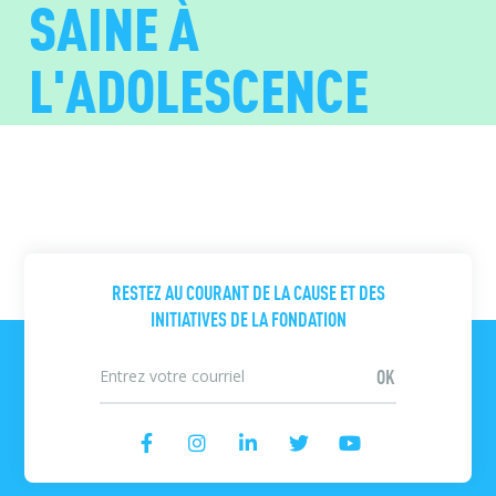
SAINE À
L'ADOLESCENCE
RESTEZ AU COURANT DE LA CAUSE ET DES
INITIATIVES DE LA FONDATION