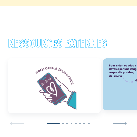
RESSOURCES EXTERNES