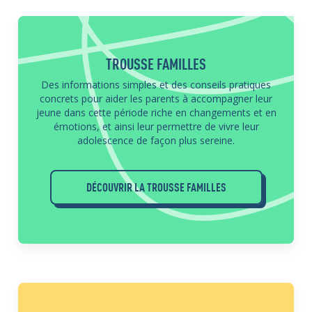
TROUSSE FAMILLES
Des informations simples et des conseils pratiques
concrets pour aider les parents à accompagner leur
jeune dans cette période riche en changements et en
émotions, et ainsi leur permettre de vivre leur
adolescence de façon plus sereine.
DÉCOUVRIR LA TROUSSE FAMILLES