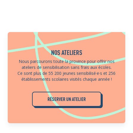
NOS ATELIERS
Nous parcourons toute la province pour offrir nos
ateliers de sensibilisation sans frais aux écoles.
Ce sont plus de 55 200 jeunes sensibilisé·e·s et 256
établissements scolaires visités chaque année !
RÉSERVER UN ATELIER