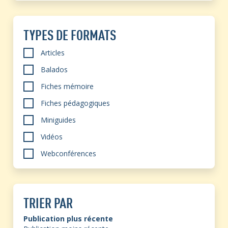
TYPES DE FORMATS
Articles
Balados
Fiches mémoire
Fiches pédagogiques
Miniguides
Vidéos
Webconférences
TRIER PAR
Publication plus récente