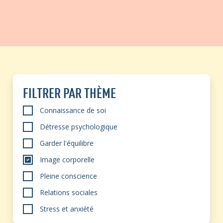
FILTRER PAR THÈME
Connaissance de soi
Détresse psychologique
Garder l'équilibre
Image corporelle
Pleine conscience
Relations sociales
Stress et anxiété