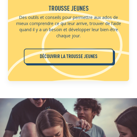
TROUSSE JEUNES
Des outils et conseils pour permettre aux ados de
mieux comprendre ce qui leur arrive, trouver de l’aide
quand il y a un besoin et développer leur bien-être
chaque jour.
DÉCOUVRIR LA TROUSSE JEUNES