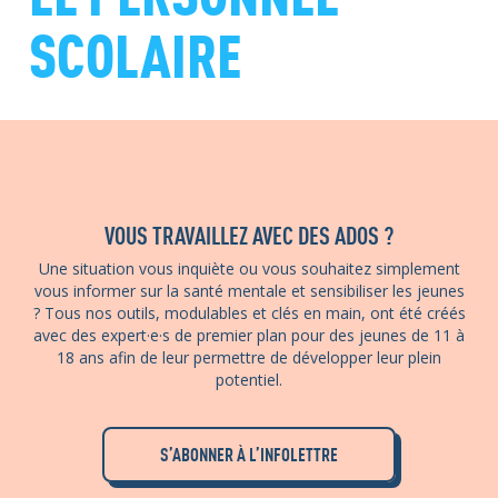
SCOLAIRE
VOUS TRAVAILLEZ AVEC DES ADOS ?
Une situation vous inquiète ou vous souhaitez simplement
vous informer sur la santé mentale et sensibiliser les jeunes
? Tous nos outils, modulables et clés en main, ont été créés
avec des expert·e·s de premier plan pour des jeunes de 11 à
18 ans afin de leur permettre de développer leur plein
potentiel.
S’ABONNER À L’INFOLETTRE