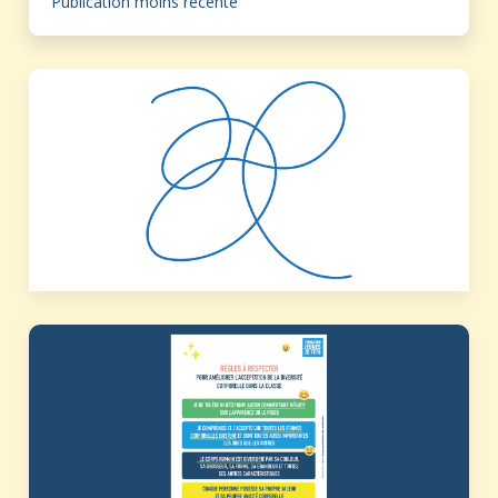
Publication moins récente