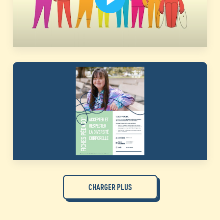
CHARGER PLUS