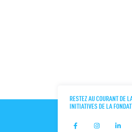
RESTEZ AU COURANT DE L
INITIATIVES DE LA FONDA