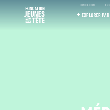
FONDATION
TRO
EXPLORER PAR