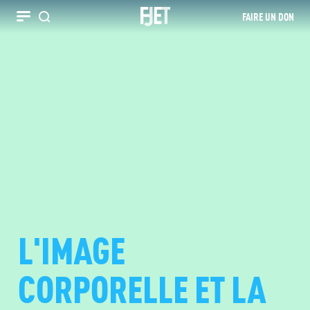
FAIRE UN DON
Recherche
L'IMAGE
CORPORELLE ET LA