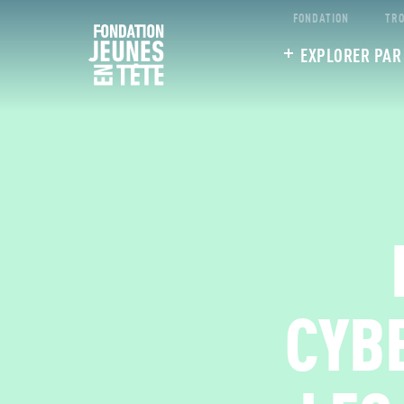
FONDATION
TRO
EXPLORER PAR
CYBE