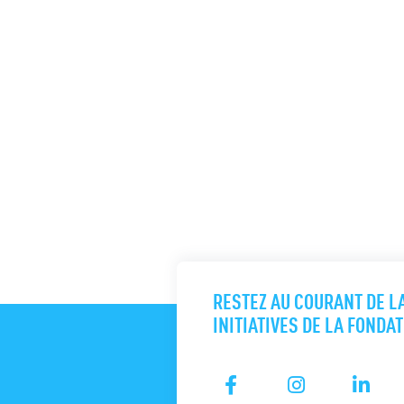
RESTEZ AU COURANT DE L
INITIATIVES DE LA FONDA