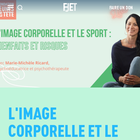
FAIRE UN DON
Recherche
L'IMAGE
CORPORELLE ET LE