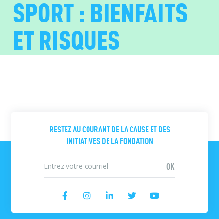
SPORT : BIENFAITS
ET RISQUES
RESTEZ AU COURANT DE LA CAUSE ET DES
INITIATIVES DE LA FONDATION