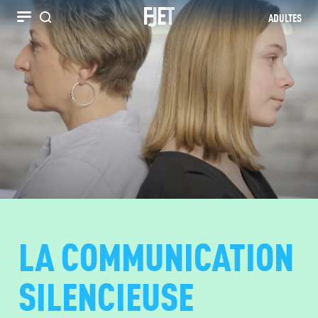
ADULTES
Recherche
LA COMMUNICATION
SILENCIEUSE